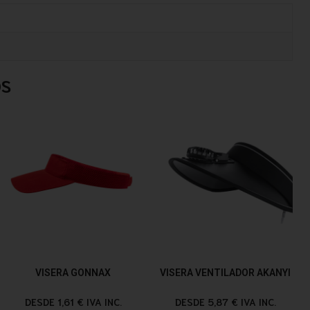
OS
VISERA GONNAX
VISERA VENTILADOR AKANYI
DESDE 1,61 € IVA INC.
DESDE 5,87 € IVA INC.