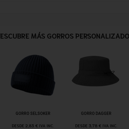
ESCUBRE MÁS GORROS PERSONALIZAD
GORRO SELSOKER
GORRO DAGGER
DESDE 2,83 € IVA INC.
DESDE 3,78 € IVA INC.