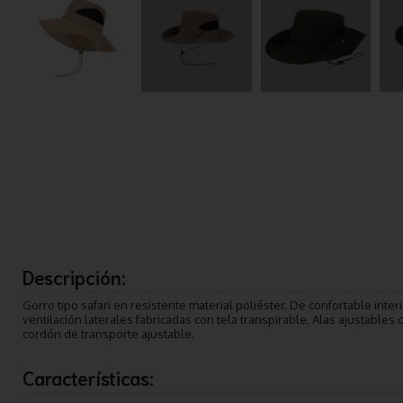
Descripción:
Gorro tipo safari en resistente material poliéster. De confortable interi
ventilación laterales fabricadas con tela transpirable. Alas ajustables
cordón de transporte ajustable.
Características: