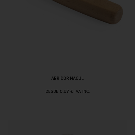
ABRIDOR NACUL
DESDE 0,67 € IVA INC.