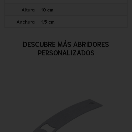
Altura
10 cm
Anchura
1.5 cm
DESCUBRE MÁS ABRIDORES
PERSONALIZADOS