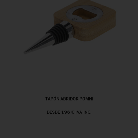
TAPÓN ABRIDOR POMNI
DESDE 1,96 € IVA INC.