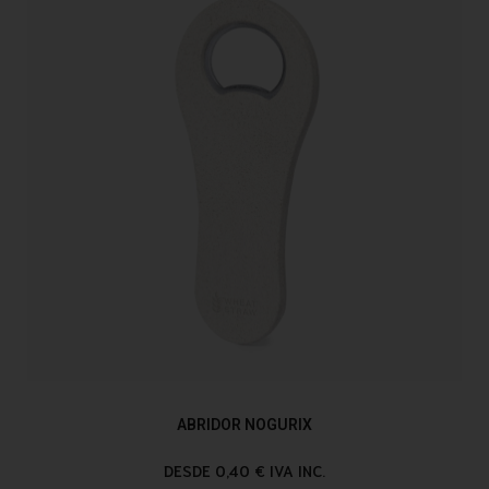
ABRIDOR NOGURIX
DESDE 0,40 € IVA INC.