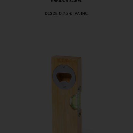
ABRIDOR ZAREL
DESDE 0,75 € IVA INC.