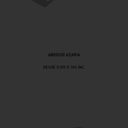
ABRIDOR AZARIA
DESDE 0,65 € IVA INC.