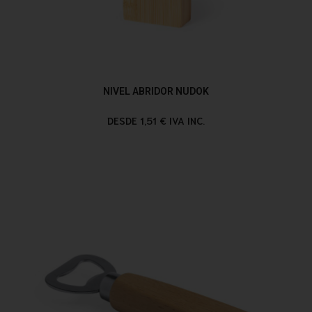
NIVEL ABRIDOR NUDOK
DESDE 1,51 € IVA INC.