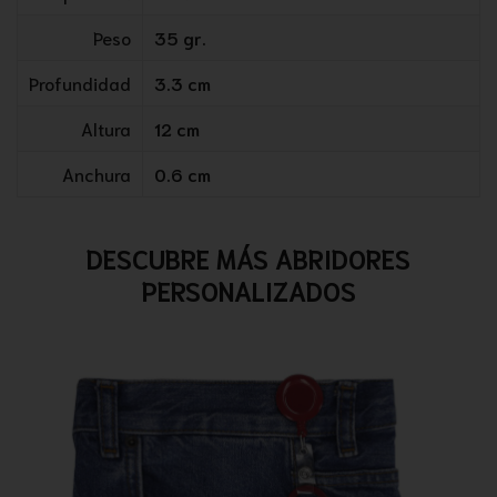
Peso
35 gr.
Profundidad
3.3 cm
Altura
12 cm
Anchura
0.6 cm
DESCUBRE MÁS ABRIDORES
PERSONALIZADOS