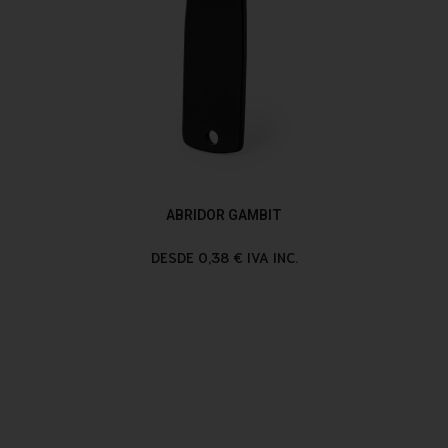
ABRIDOR GAMBIT
DESDE 0,38 € IVA INC.