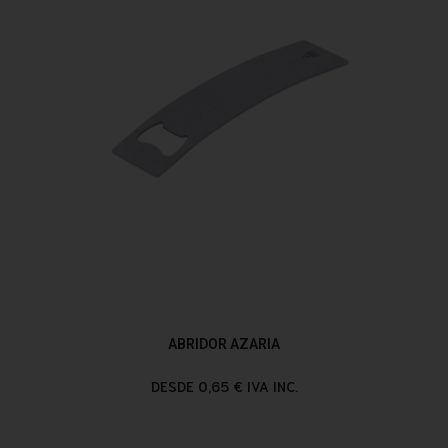
ABRIDOR AZARIA
DESDE 0,65 € IVA INC.