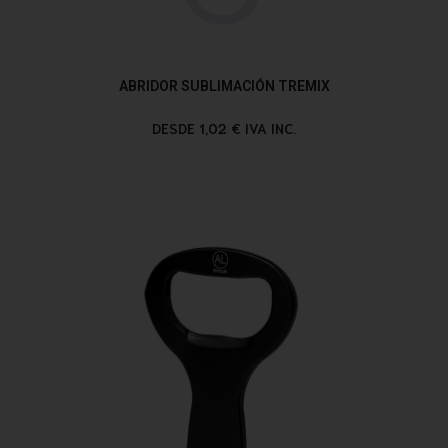
ABRIDOR SUBLIMACIÓN TREMIX
DESDE 1,02 € IVA INC.