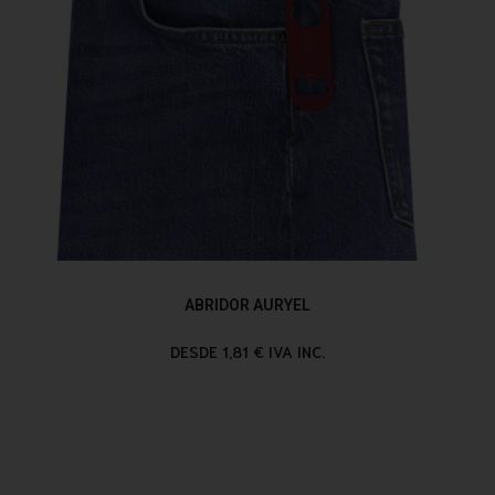
ABRIDOR AURYEL
DESDE 1,81 € IVA INC.