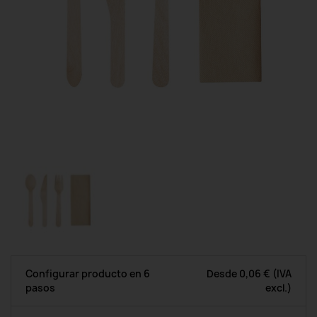
Configurar producto en 6
Desde
0,06 €
(IVA
pasos
excl.)