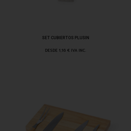
SET CUBIERTOS PLUSIN
DESDE 1,16 € IVA INC.