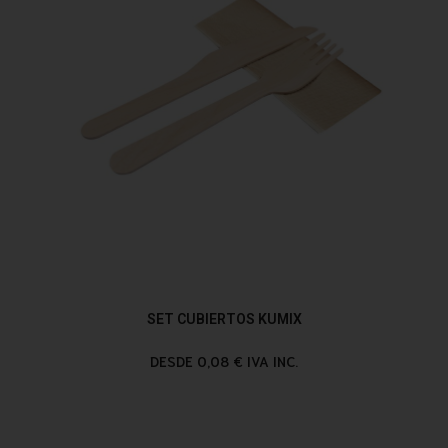
SET CUBIERTOS KUMIX
DESDE 0,08 € IVA INC.