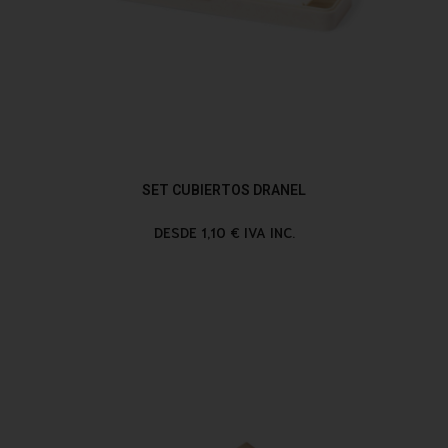
SET CUBIERTOS DRANEL
DESDE 1,10 € IVA INC.