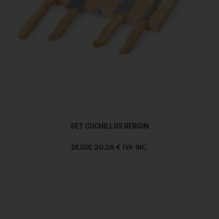
SET CUCHILLOS BERGIN
DESDE 20,26 € IVA INC.