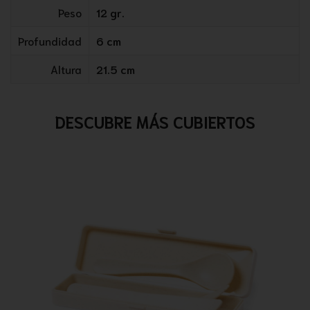
Peso
12 gr.
Profundidad
6 cm
Altura
21.5 cm
DESCUBRE MÁS CUBIERTOS