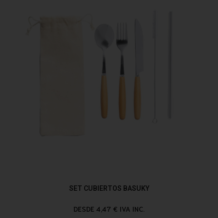
SET CUBIERTOS BASUKY
DESDE 4,47 € IVA INC.