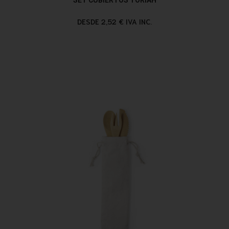
DESDE 2,52 € IVA INC.