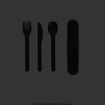
SET CUBIERTOS TORIAH