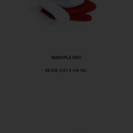
MANOPLA SIKU
DESDE 0,21 € IVA INC.