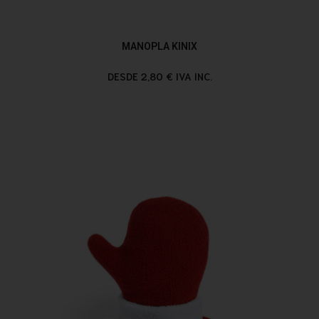
MANOPLA KINIX
DESDE 2,80 € IVA INC.