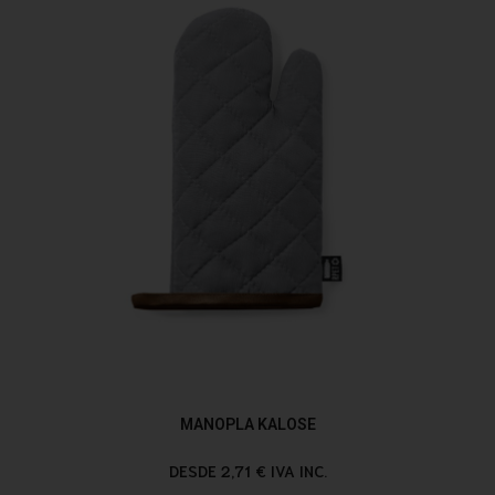
MANOPLA KALOSE
DESDE 2,71 € IVA INC.