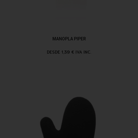
MANOPLA PIPER
DESDE 1,39 € IVA INC.