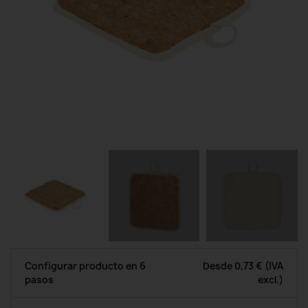
Configurar producto en 6
Desde
0,73 €
(IVA
pasos
excl.)