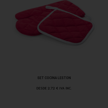
SET COCINA LESTON
DESDE 2,72 € IVA INC.