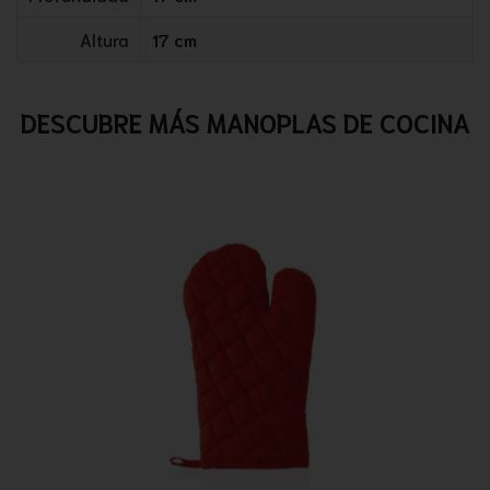
Altura
17 cm
DESCUBRE MÁS MANOPLAS DE COCINA