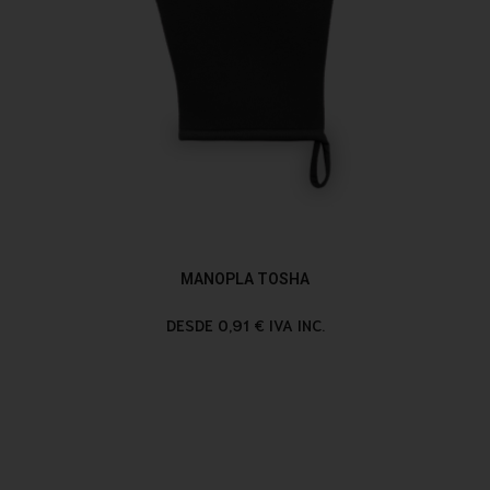
MANOPLA TOSHA
DESDE 0,91 € IVA INC.