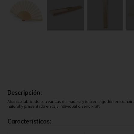
Descripción:
Abanico fabricado con varillas de madera y tela en algodón en combina
natural y presentado en caja individual diseño kraft.
Características: