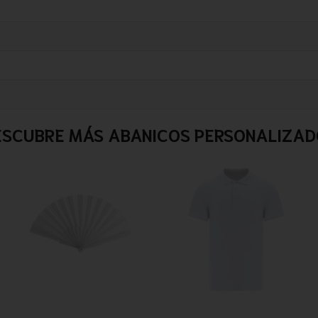
ESCUBRE MÁS ABANICOS PERSONALIZAD