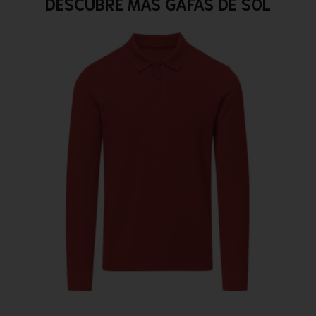
DESCUBRE MÁS GAFAS DE SOL