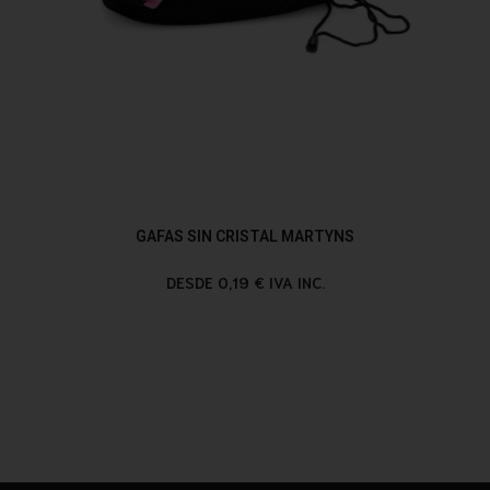
GAFAS SIN CRISTAL MARTYNS
DESDE 0,19 € IVA INC.