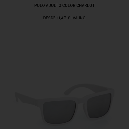
POLO ADULTO COLOR CHARLOT
DESDE 11,43 € IVA INC.