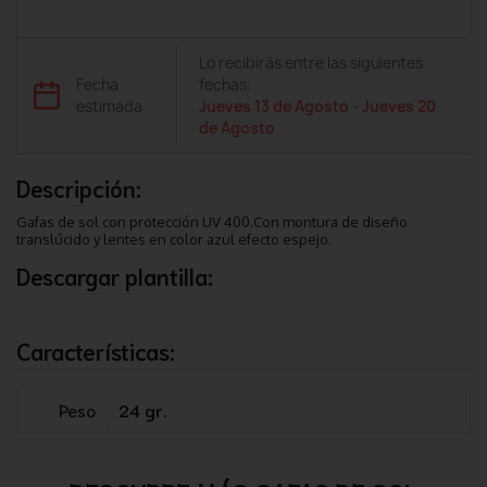
Lo recibirás entre las siguientes
Fecha
fechas:
estimada
Jueves 13 de Agosto
-
Jueves 20
de Agosto
Descripción:
Gafas de sol con protección UV 400.Con montura de diseño
translúcido y lentes en color azul efecto espejo.
Descargar plantilla:
Características:
Peso
24 gr.