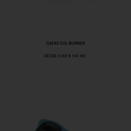
GAFAS SOL BUNNER
DESDE 0,63 € IVA INC.