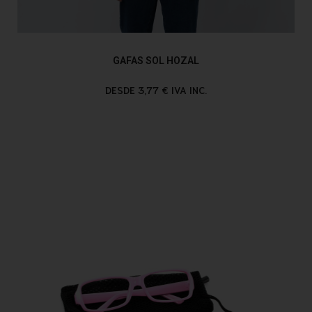
GAFAS SOL HOZAL
DESDE 3,77 € IVA INC.