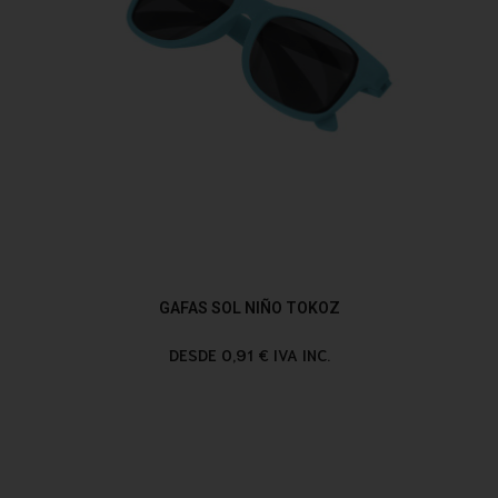
GAFAS SOL NIÑO TOKOZ
DESDE 0,91 € IVA INC.