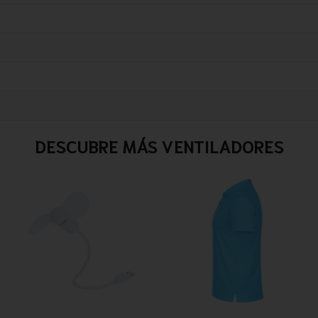
DESCUBRE MÁS VENTILADORES