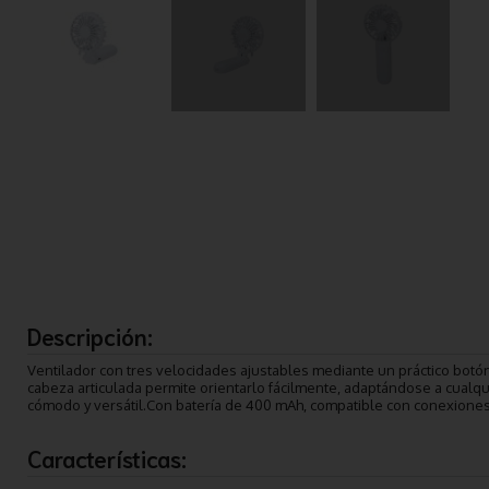
Descripción:
Ventilador con tres velocidades ajustables mediante un práctico botó
cabeza articulada permite orientarlo fácilmente, adaptándose a cualqu
cómodo y versátil.Con batería de 400 mAh, compatible con conexiones 
Características: