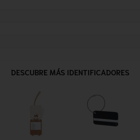
DESCUBRE MÁS IDENTIFICADORES