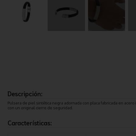
Descripción:
Pulsera de piel sintética negra adornada con placa fabricada en acero
con un original cierre de seguridad.
Características: