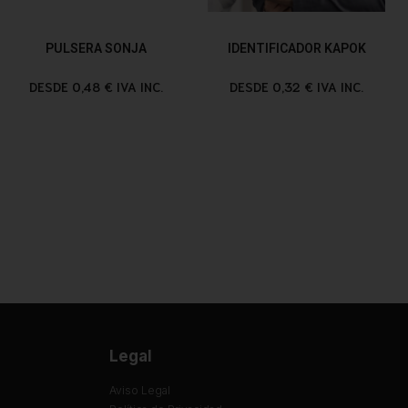
PULSERA SONJA
IDENTIFICADOR KAPOK
DESDE 0,48 € IVA INC.
DESDE 0,32 € IVA INC.
Legal
Aviso Legal