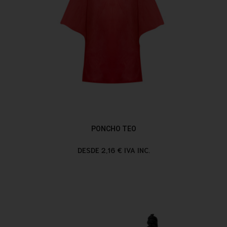
PONCHO TEO
DESDE 2,16 € IVA INC.