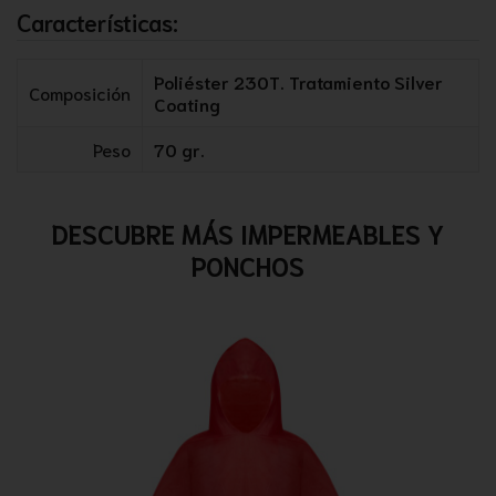
Características:
Poliéster 230T. Tratamiento Silver
Composición
Coating
Peso
70 gr.
DESCUBRE MÁS IMPERMEABLES Y
PONCHOS