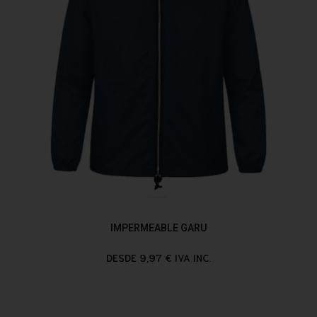
IMPERMEABLE GARU
DESDE 9,97 € IVA INC.