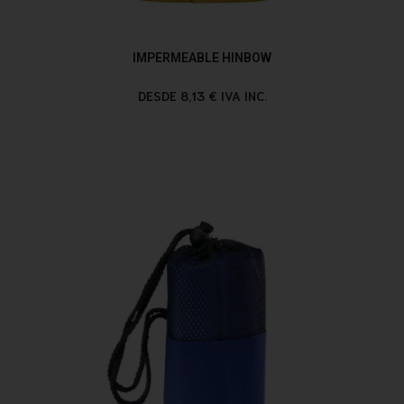
IMPERMEABLE HINBOW
DESDE 8,13 € IVA INC.