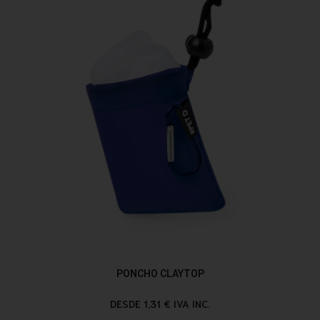
PONCHO CLAYTOP
DESDE 1,31 € IVA INC.