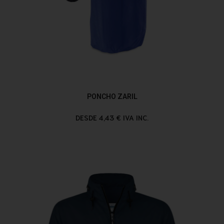
PONCHO ZARIL
DESDE 4,43 € IVA INC.