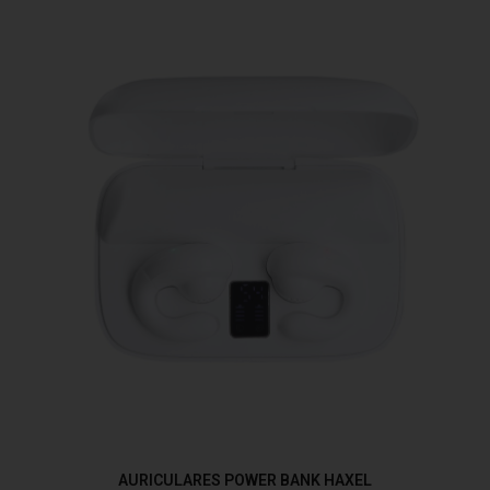
AURICULARES POWER BANK HAXEL