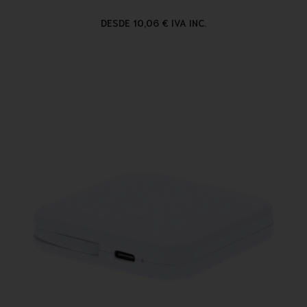
DESDE 10,06 € IVA INC.