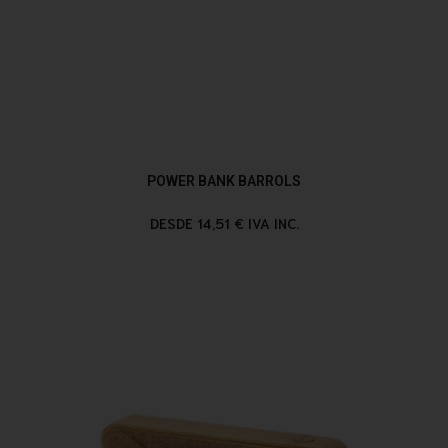
POWER BANK BARROLS
DESDE 14,51 € IVA INC.