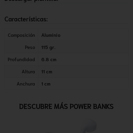
Características:
Composición
Aluminio
Peso
115 gr.
Profundidad
6.8 cm
Altura
11 cm
Anchura
1 cm
DESCUBRE MÁS POWER BANKS