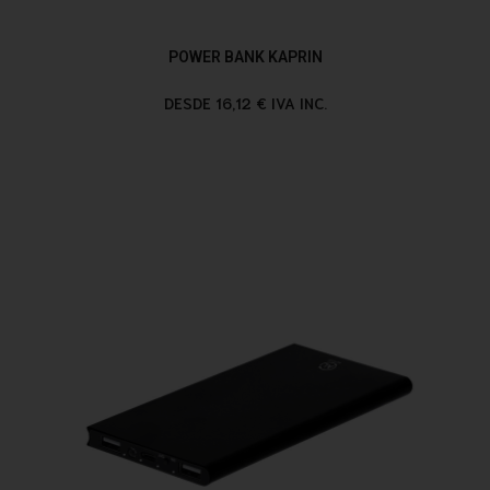
POWER BANK KAPRIN
DESDE 16,12 € IVA INC.