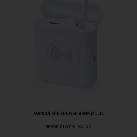
AURICULARES POWER BANK MOLIK
DESDE 21,07 € IVA INC.