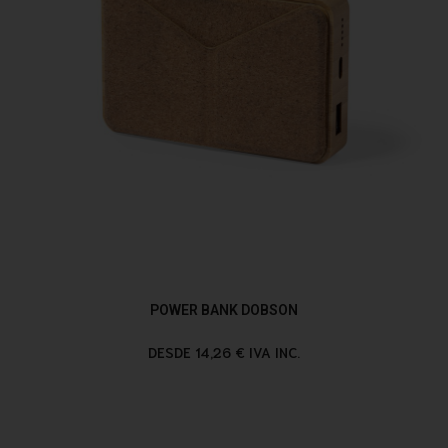
POWER BANK DOBSON
DESDE 14,26 € IVA INC.