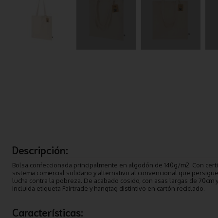
Descripción:
Bolsa confeccionada principalmente en algodón de 140g/m2. Con certif
sistema comercial solidario y alternativo al convencional que persigue
lucha contra la pobreza. De acabado cosido, con asas largas de 70cm y
Incluida etiqueta Fairtrade y hangtag distintivo en cartón reciclado.
Características: