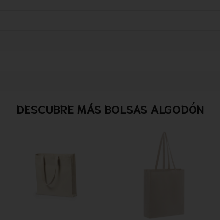
DESCUBRE MÁS BOLSAS ALGODÓN