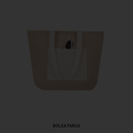
BOLSA FARUS