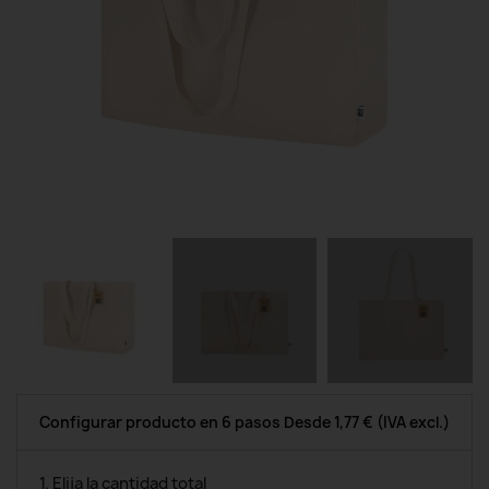
Configurar producto en 6 pasos
Desde
1,77 €
(IVA excl.)
1. Elija la cantidad total