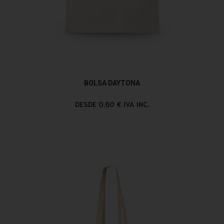
BOLSA DAYTONA
DESDE 0,60 € IVA INC.