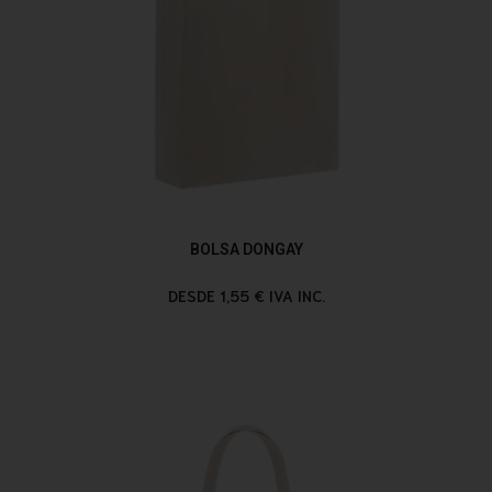
BOLSA DONGAY
DESDE 1,55 € IVA INC.