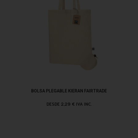
BOLSA PLEGABLE KIERAN FAIRTRADE
DESDE 2,29 € IVA INC.