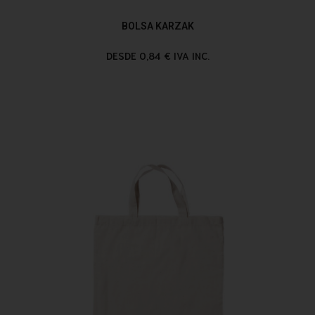
BOLSA KARZAK
DESDE 0,84 € IVA INC.