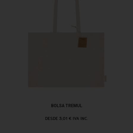
BOLSA TREMUL
DESDE 3,01 € IVA INC.