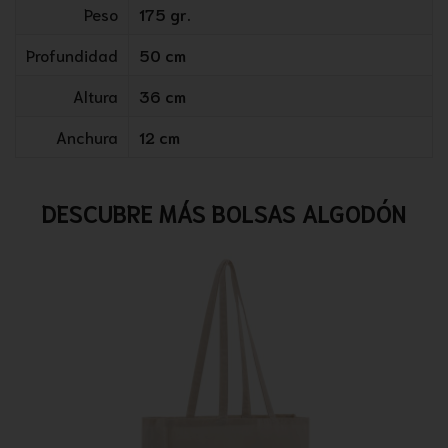
Peso
175 gr.
Profundidad
50 cm
Altura
36 cm
Anchura
12 cm
DESCUBRE MÁS BOLSAS ALGODÓN