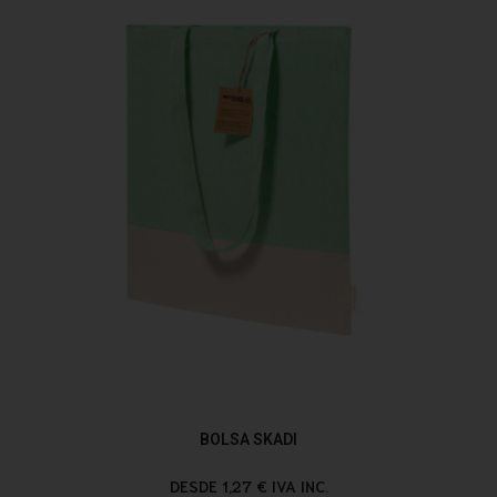
BOLSA SKADI
DESDE 1,27 € IVA INC.