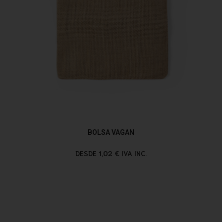
BOLSA VAGAN
DESDE 1,02 € IVA INC.