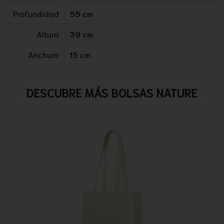
Profundidad
55 cm
Altura
39 cm
Anchura
15 cm
DESCUBRE MÁS BOLSAS NATURE