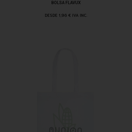
BOLSA FLAVUX
DESDE 1,96 € IVA INC.