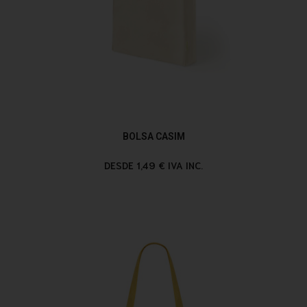
BOLSA CASIM
DESDE 1,49 € IVA INC.