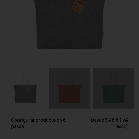
Configurar producto en 6
Desde
3,48 €
(IVA
pasos
excl.)