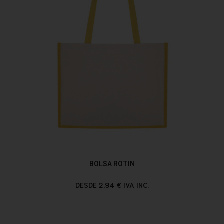
BOLSA ROTIN
DESDE 2,94 € IVA INC.